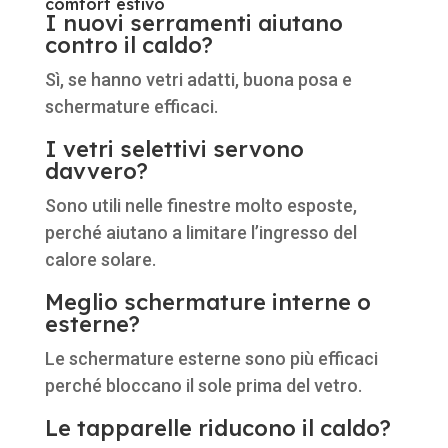
comfort estivo
I nuovi serramenti aiutano
contro il caldo?
Sì, se hanno vetri adatti, buona posa e
schermature efficaci.
I vetri selettivi servono
davvero?
Sono utili nelle finestre molto esposte,
perché aiutano a limitare l’ingresso del
calore solare.
Meglio schermature interne o
esterne?
Le schermature esterne sono più efficaci
perché bloccano il sole prima del vetro.
Le tapparelle riducono il caldo?