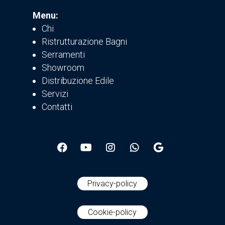
Menu:
Chi
Ristrutturazione Bagni
Serramenti
Showroom
Distribuzione Edile
Servizi
Contatti
Privacy-policy
Cookie-policy