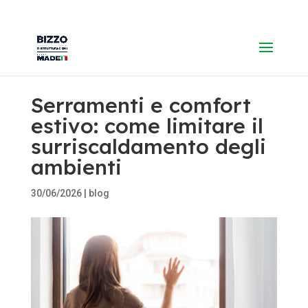
Serramenti e comfort
estivo: come limitare il
surriscaldamento degli
ambienti
30/06/2026
|
blog