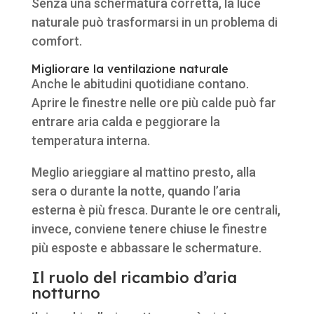
Senza una schermatura corretta, la luce
naturale può trasformarsi in un problema di
comfort.
Migliorare la ventilazione naturale
Anche le abitudini quotidiane contano.
Aprire le finestre nelle ore più calde può far
entrare aria calda e peggiorare la
temperatura interna.
Meglio arieggiare al mattino presto, alla
sera o durante la notte, quando l’aria
esterna è più fresca. Durante le ore centrali,
invece, conviene tenere chiuse le finestre
più esposte e abbassare le schermature.
Il ruolo del ricambio d’aria
notturno