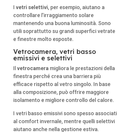
I
vetri selettivi
, per esempio, aiutano a
controllare l’irraggiamento solare
mantenendo una buona luminosità. Sono
utili soprattutto su grandi superfici vetrate
e finestre molto esposte.
Vetrocamera, vetri basso
emissivi e selettivi
Il
vetrocamera
migliora le prestazioni della
finestra perché crea una barriera più
efficace rispetto al vetro singolo. In base
alla composizione, può offrire maggiore
isolamento e migliore controllo del calore.
I vetri basso emissivi sono spesso associati
al comfort invernale, mentre quelli selettivi
aiutano anche nella gestione estiva.