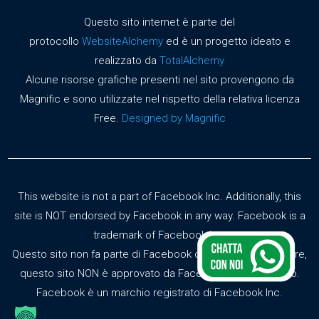
Questo sito internet è parte del
protocollo
WebsiteAlchemy
ed è un progetto ideato e
realizzato da
TotalAlchemy
Alcune risorse grafiche presenti nel sito provengono da
Magnific e sono utilizzate nel rispetto della relativa licenza
Free.
Designed by Magnific
This website is not a part of Facebook Inc. Additionally, this
site is NOT endorsed by Facebook in any way. Facebook is a
trademark of Facebook Inc.
Questo sito non fa parte di Facebook o Facebook Inc. Inoltre,
questo sito NON è approvato da Facebook in alcun modo.
Facebook è un marchio registrato di Facebook Inc.