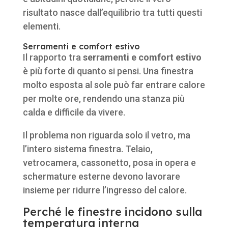
risultato nasce dall’equilibrio tra tutti questi
elementi.
Serramenti e comfort estivo
Il rapporto tra
serramenti e comfort estivo
è più forte di quanto si pensi. Una finestra
molto esposta al sole può far entrare calore
per molte ore, rendendo una stanza più
calda e difficile da vivere.
Il problema non riguarda solo il vetro, ma
l’intero sistema finestra. Telaio,
vetrocamera, cassonetto, posa in opera e
schermature esterne devono lavorare
insieme per ridurre l’ingresso del calore.
Perché le finestre incidono sulla
temperatura interna