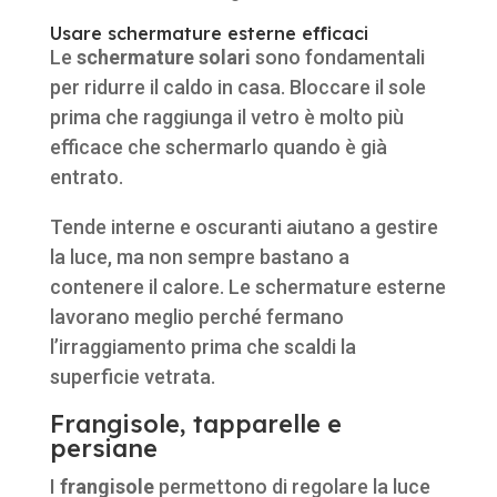
Usare schermature esterne efficaci
Le
schermature solari
sono fondamentali
per ridurre il caldo in casa. Bloccare il sole
prima che raggiunga il vetro è molto più
efficace che schermarlo quando è già
entrato.
Tende interne e oscuranti aiutano a gestire
la luce, ma non sempre bastano a
contenere il calore. Le schermature esterne
lavorano meglio perché fermano
l’irraggiamento prima che scaldi la
superficie vetrata.
Frangisole, tapparelle e
persiane
I
frangisole
permettono di regolare la luce