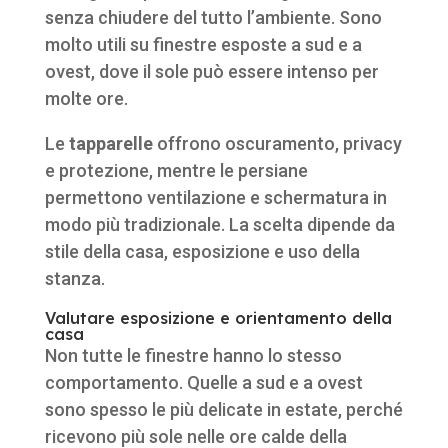
senza chiudere del tutto l’ambiente. Sono
molto utili su finestre esposte a sud e a
ovest, dove il sole può essere intenso per
molte ore.
Le
tapparelle
offrono oscuramento, privacy
e protezione, mentre le persiane
permettono ventilazione e schermatura in
modo più tradizionale. La scelta dipende da
stile della casa, esposizione e uso della
stanza.
Valutare esposizione e orientamento della
casa
Non tutte le finestre hanno lo stesso
comportamento. Quelle a sud e a ovest
sono spesso le più delicate in estate, perché
ricevono più sole nelle ore calde della