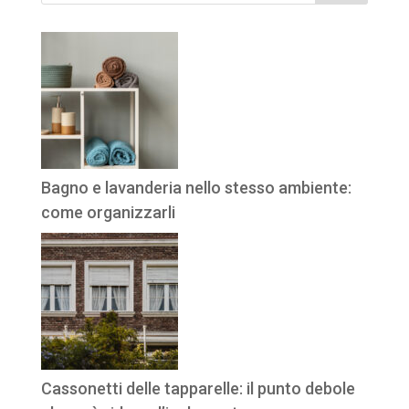
Bagno e lavanderia nello stesso ambiente:
come organizzarli
Cassonetti delle tapparelle: il punto debole