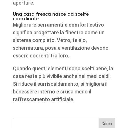
aperture.
Una casa fresca nasce da scelte
coordinate
Migliorare
serramenti e comfort estivo
significa progettare la finestra come un
sistema completo. Vetro, telaio,
schermatura, posa e ventilazione devono
essere coerenti tra loro.
Quando questi elementi sono scelti bene, la
casa resta più vivibile anche nei mesi caldi.
Si riduce il surriscaldamento, si migliora il
benessere interno e si usa meno il
raffrescamento artificiale.
Cerca