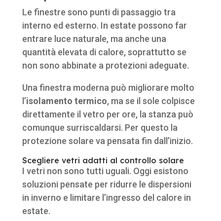
Le finestre sono punti di passaggio tra
interno ed esterno. In estate possono far
entrare luce naturale, ma anche una
quantità elevata di calore, soprattutto se
non sono abbinate a protezioni adeguate.
Una finestra moderna può migliorare molto
l’
isolamento termico
, ma se il sole colpisce
direttamente il vetro per ore, la stanza può
comunque surriscaldarsi. Per questo la
protezione solare va pensata fin dall’inizio.
Scegliere vetri adatti al controllo solare
I vetri non sono tutti uguali. Oggi esistono
soluzioni pensate per ridurre le dispersioni
in inverno e limitare l’ingresso del calore in
estate.