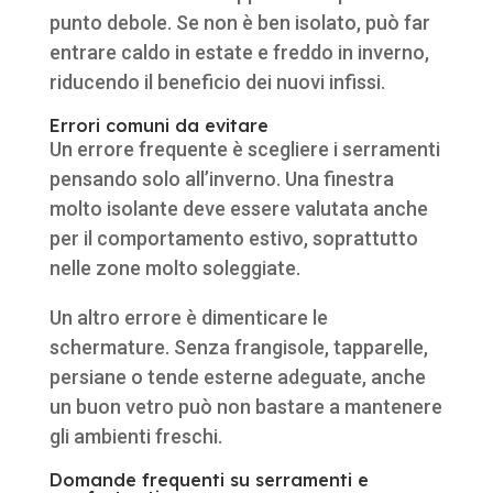
punto debole. Se non è ben isolato, può far
entrare caldo in estate e freddo in inverno,
riducendo il beneficio dei nuovi infissi.
Errori comuni da evitare
Un errore frequente è scegliere i serramenti
pensando solo all’inverno. Una finestra
molto isolante deve essere valutata anche
per il comportamento estivo, soprattutto
nelle zone molto soleggiate.
Un altro errore è dimenticare le
schermature. Senza frangisole, tapparelle,
persiane o tende esterne adeguate, anche
un buon vetro può non bastare a mantenere
gli ambienti freschi.
Domande frequenti su serramenti e