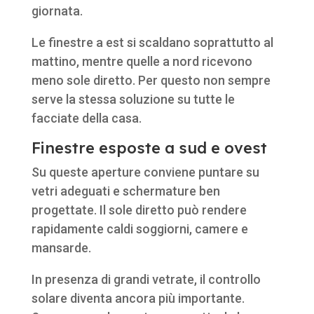
giornata.
Le finestre a est si scaldano soprattutto al
mattino, mentre quelle a nord ricevono
meno sole diretto. Per questo non sempre
serve la stessa soluzione su tutte le
facciate della casa.
Finestre esposte a sud e ovest
Su queste aperture conviene puntare su
vetri adeguati e schermature ben
progettate. Il sole diretto può rendere
rapidamente caldi soggiorni, camere e
mansarde.
In presenza di grandi vetrate, il controllo
solare diventa ancora più importante.