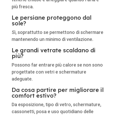
più fresca.
Le persiane proteggono dal
sole?
Sì, soprattutto se permettono di schermare
mantenendo un minimo di ventilazione.
Le grandi vetrate scaldano di
più?
Possono far entrare più calore se non sono
progettate con vetri e schermature
adeguate.
Da cosa partire per migliorare il
comfort estivo?
Da esposizione, tipo di vetro, schermature,
cassonetti, posa e uso quotidiano delle