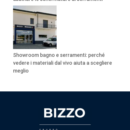
Showroom bagno e serramenti: perché
vedere i materiali dal vivo aiuta a scegliere
meglio