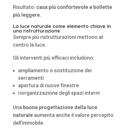
Risultato:
casa più confortevole e bollette
più leggere
.
La luce naturale come elemento chiave in
una ristrutturazione
Sempre più ristrutturazioni mettono al
centro la luce.
Gli interventi più efficaci includono:
ampliamento o sostituzione dei
serramenti
apertura di nuove finestre
riorganizzazione degli spazi interni
Una
buona progettazione della luce
naturale
aumenta anche il valore percepito
dell’immobile.