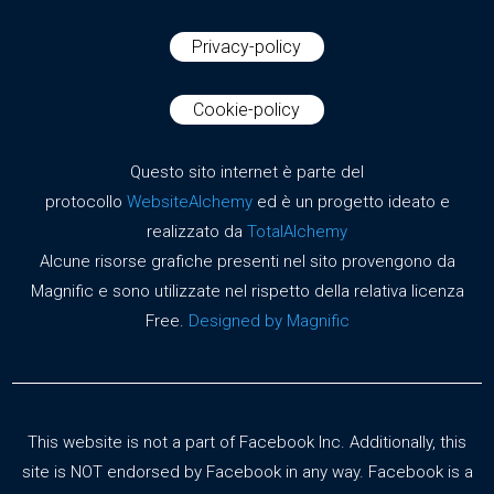
Privacy-policy
Cookie-policy
Questo sito internet è parte del
protocollo
WebsiteAlchemy
ed è un progetto ideato e
realizzato da
TotalAlchemy
Alcune risorse grafiche presenti nel sito provengono da
Magnific e sono utilizzate nel rispetto della relativa licenza
Free.
Designed by Magnific
This website is not a part of Facebook Inc. Additionally, this
site is NOT endorsed by Facebook in any way. Facebook is a