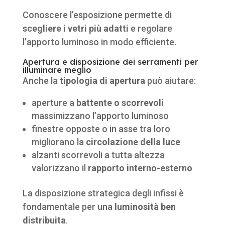
Conoscere l’esposizione permette di
scegliere i vetri più adatti
e regolare
l’apporto luminoso in modo efficiente.
Apertura e disposizione dei serramenti per
illuminare meglio
Anche la
tipologia di apertura
può aiutare:
aperture a
battente o scorrevoli
massimizzano l’apporto luminoso
finestre opposte o in asse tra loro
migliorano la
circolazione della luce
alzanti scorrevoli a tutta altezza
valorizzano il
rapporto interno-esterno
La disposizione strategica degli infissi è
fondamentale per una
luminosità ben
distribuita
.