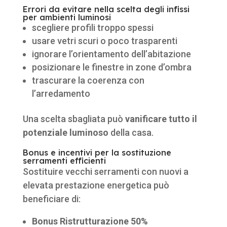
Errori da evitare nella scelta degli infissi
per ambienti luminosi
scegliere profili troppo spessi
usare vetri scuri o poco trasparenti
ignorare l’orientamento dell’abitazione
posizionare le finestre in zone d’ombra
trascurare la coerenza con
l’arredamento
Una scelta sbagliata può
vanificare tutto il
potenziale luminoso
della casa.
Bonus e incentivi per la sostituzione
serramenti efficienti
Sostituire vecchi serramenti con nuovi a
elevata prestazione energetica può
beneficiare di:
Bonus Ristrutturazione 50%