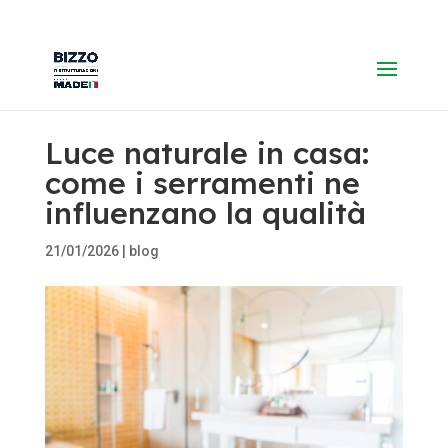
Luce naturale in casa:
come i serramenti ne
influenzano la qualità
21/01/2026
|
blog