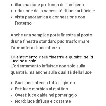
illuminazione profonda dell’ambiente
riduzione della necessità di luce artificiale
vista panoramica e connessione con
l’esterno
Anche una semplice portafinestra al posto
di una finestra standard
può trasformare
l’atmosfera
di una stanza.
Orientamento delle finestre e qualità della
luce naturale
L’
orientamento
influisce non solo sulla
quantità, ma anche sulla
qualità della luce
.
Sud
: luce intensa tutto il giorno
Est
: luce morbida al mattino
Ovest
: luce calda nel pomeriggio
Nord
: luce diffusa e costante