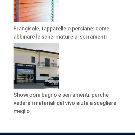
Frangisole, tapparelle o persiane: come
abbinare le schermature ai serramenti
Showroom bagno e serramenti: perché
vedere i materiali dal vivo aiuta a scegliere
meglio