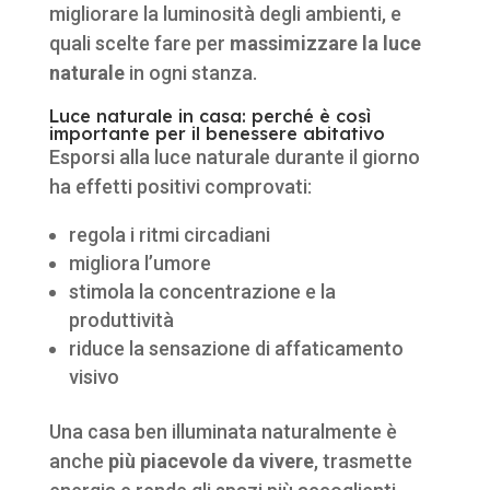
migliorare la luminosità degli ambienti, e
quali scelte fare per
massimizzare la luce
naturale
in ogni stanza.
Luce naturale in casa: perché è così
importante per il benessere abitativo
Esporsi alla luce naturale durante il giorno
ha effetti positivi comprovati:
regola i ritmi circadiani
migliora l’umore
stimola la concentrazione e la
produttività
riduce la sensazione di affaticamento
visivo
Una casa ben illuminata naturalmente è
anche
più piacevole da vivere
, trasmette