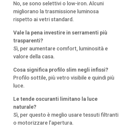
No, se sono selettivi o low-iron. Alcuni
migliorano la trasmissione luminosa
rispetto ai vetri standard.
Vale la pena investire in serramenti più
trasparenti?
Sì, per aumentare comfort, luminosità e
valore della casa.
Cosa significa profilo slim negli infissi?
Profilo sottile, più vetro visibile e quindi più
luce.
Le tende oscuranti limitano la luce
naturale?
Sì, per questo è meglio usare tessuti filtranti
o motorizzare l’apertura.