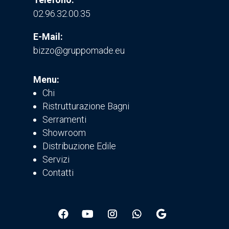
02.96.32.00.35
E-Mail:
bizzo@gruppomade.eu
Menu:
Chi
Ristrutturazione Bagni
Serramenti
Showroom
Distribuzione Edile
Servizi
Contatti