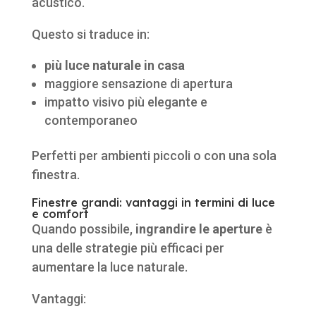
acustico.
Questo si traduce in:
più luce naturale in casa
maggiore sensazione di apertura
impatto visivo più elegante e
contemporaneo
Perfetti per ambienti piccoli o con una sola
finestra.
Finestre grandi: vantaggi in termini di luce
e comfort
Quando possibile,
ingrandire le aperture
è
una delle strategie più efficaci per
aumentare la luce naturale.
Vantaggi: