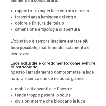
Elementi da considerare:
rapporto tra superficie vetrata e telaio
trasmittanza luminosa del vetro
colore e finitura del telaio
dimensione e tipologia di apertura
L’obiettivo è sempre
lasciare entrare più
luce possibile
, mantenendo isolamento e
sicurezza.
Luce naturale e arredamento: come evitare
di ostacolarla
Spesso l’arredamento compromette la luce
naturale senza che ce ne accorgiamo:
mobili alti davanti alle finestre
tende troppo pesanti o scure
divisioni interne che bloccano la luce