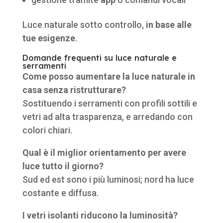
Luce naturale sotto controllo,
in base alle
tue esigenze
.
Domande frequenti su luce naturale e
serramenti
Come posso aumentare la luce naturale in
casa senza ristrutturare?
Sostituendo i serramenti con profili sottili e
vetri ad alta trasparenza, e arredando con
colori chiari.
Qual è il miglior orientamento per avere
luce tutto il giorno?
Sud ed est sono i più luminosi; nord ha luce
costante e diffusa.
I vetri isolanti riducono la luminosità?