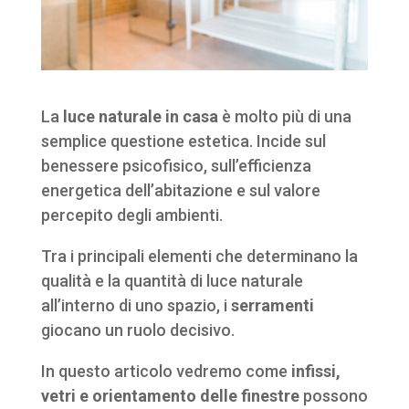
La
luce naturale in casa
è molto più di una
semplice questione estetica. Incide sul
benessere psicofisico, sull’efficienza
energetica dell’abitazione e sul valore
percepito degli ambienti.
Tra i principali elementi che determinano la
qualità e la quantità di luce naturale
all’interno di uno spazio, i
serramenti
giocano un ruolo decisivo.
In questo articolo vedremo come
infissi,
vetri e orientamento delle finestre
possono