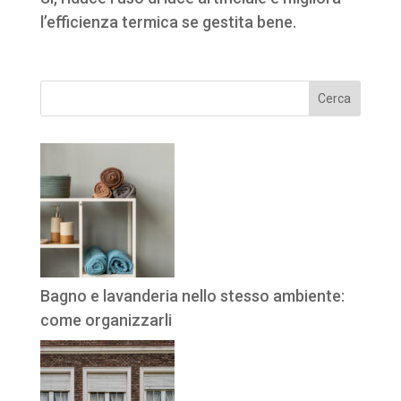
l’efficienza termica se gestita bene.
Cerca
Bagno e lavanderia nello stesso ambiente:
come organizzarli