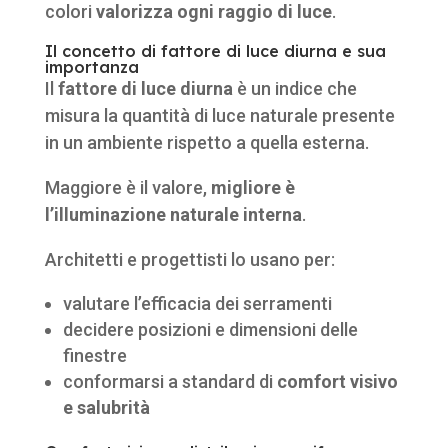
colori
valorizza ogni raggio di luce
.
Il concetto di fattore di luce diurna e sua
importanza
Il
fattore di luce diurna
è un indice che
misura la quantità di luce naturale presente
in un ambiente rispetto a quella esterna.
Maggiore è il valore,
migliore è
l’illuminazione naturale interna
.
Architetti e progettisti lo usano per:
valutare l’efficacia dei serramenti
decidere posizioni e dimensioni delle
finestre
conformarsi a standard di
comfort visivo
e salubrità