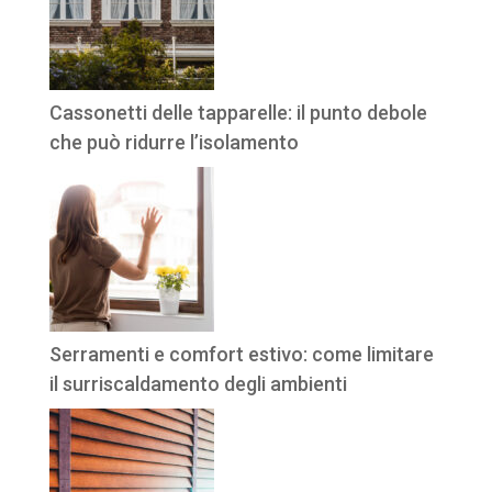
Cassonetti delle tapparelle: il punto debole
che può ridurre l’isolamento
Serramenti e comfort estivo: come limitare
il surriscaldamento degli ambienti