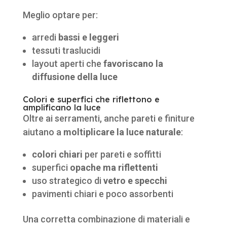
Meglio optare per:
arredi
bassi e leggeri
tessuti traslucidi
layout aperti che
favoriscano la
diffusione della luce
Colori e superfici che riflettono e
amplificano la luce
Oltre ai serramenti, anche pareti e finiture
aiutano a
moltiplicare la luce naturale
:
colori chiari
per pareti e soffitti
superfici
opache ma riflettenti
uso strategico di
vetro e specchi
pavimenti chiari e poco assorbenti
Una corretta combinazione di materiali e