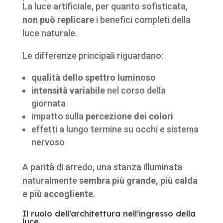
La luce artificiale, per quanto sofisticata,
non può replicare
i benefici completi della
luce naturale.
Le differenze principali riguardano:
qualità dello spettro luminoso
intensità variabile
nel corso della
giornata
impatto sulla
percezione dei colori
effetti a lungo termine su occhi e sistema
nervoso
A parità di arredo, una stanza illuminata
naturalmente
sembra più grande, più calda
e più accogliente
.
Il ruolo dell’architettura nell’ingresso della
luce