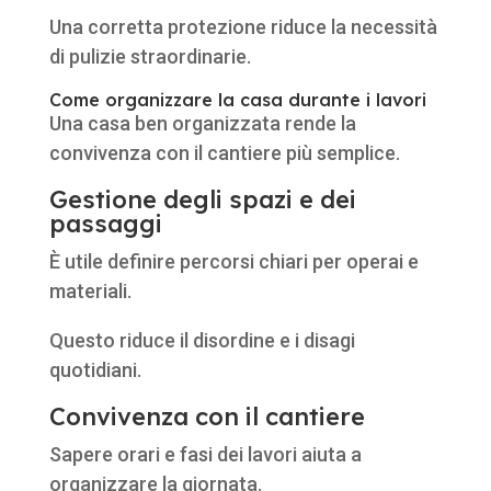
Una corretta protezione riduce la necessità
di pulizie straordinarie.
Come organizzare la casa durante i lavori
Una casa ben organizzata rende la
convivenza con il cantiere più semplice.
Gestione degli spazi e dei
passaggi
È utile definire percorsi chiari per operai e
materiali.
Questo riduce il disordine e i disagi
quotidiani.
Convivenza con il cantiere
Sapere orari e fasi dei lavori aiuta a
organizzare la giornata.