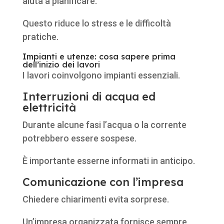
aiuta a pianificare.
Questo riduce lo stress e le difficoltà
pratiche.
Impianti e utenze: cosa sapere prima
dell’inizio dei lavori
I lavori coinvolgono impianti essenziali.
Interruzioni di acqua ed
elettricità
Durante alcune fasi l’acqua o la corrente
potrebbero essere sospese.
È importante esserne informati in anticipo.
Comunicazione con l’impresa
Chiedere chiarimenti evita sorprese.
Un’impresa organizzata fornisce sempre