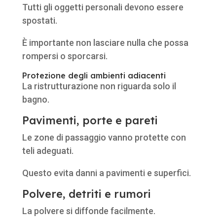
Tutti gli oggetti personali devono essere
spostati.
È importante non lasciare nulla che possa
rompersi o sporcarsi.
Protezione degli ambienti adiacenti
La ristrutturazione non riguarda solo il
bagno.
Pavimenti, porte e pareti
Le zone di passaggio vanno protette con
teli adeguati.
Questo evita danni a pavimenti e superfici.
Polvere, detriti e rumori
La polvere si diffonde facilmente.