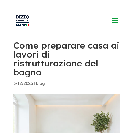
Come preparare casa ai
lavori di
ristrutturazione del
bagno
5/12/2025
|
blog