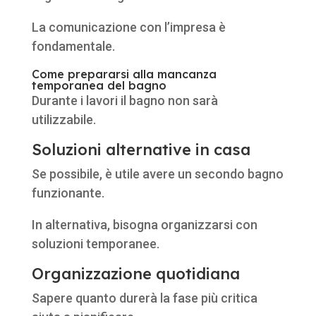
La comunicazione con l’impresa è
fondamentale.
Come prepararsi alla mancanza
temporanea del bagno
Durante i lavori il bagno non sarà
utilizzabile.
Soluzioni alternative in casa
Se possibile, è utile avere un secondo bagno
funzionante.
In alternativa, bisogna organizzarsi con
soluzioni temporanee.
Organizzazione quotidiana
Sapere quanto durerà la fase più critica