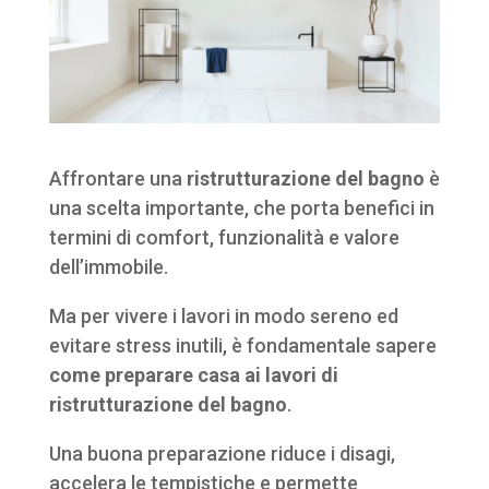
Affrontare una
ristrutturazione del bagno
è
una scelta importante, che porta benefici in
termini di comfort, funzionalità e valore
dell’immobile.
Ma per vivere i lavori in modo sereno ed
evitare stress inutili, è fondamentale sapere
come preparare casa ai lavori di
ristrutturazione del bagno
.
Una buona preparazione riduce i disagi,
accelera le tempistiche e permette