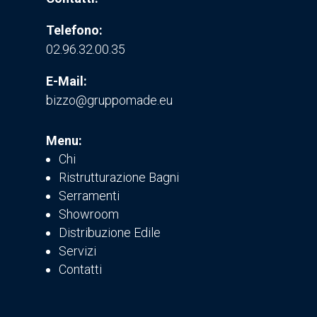
Telefono:
02.96.32.00.35
E-Mail:
bizzo@gruppomade.eu
Menu:
Chi
Ristrutturazione Bagni
Serramenti
Showroom
Distribuzione Edile
Servizi
Contatti