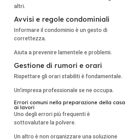
altri.
Avvisi e regole condominiali
Informare il condominio è un gesto di
correttezza.
Aiuta a prevenire lamentele e problemi.
Gestione di rumori e orari
Rispettare gli orari stabiliti è fondamentale.
Un’impresa professionale se ne occupa.
Errori comuni nella preparazione della casa
ai lavori
Uno degli errori più frequenti è
sottovalutare la polvere.
Un altro è non organizzare una soluzione