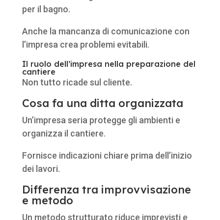
per il bagno.
Anche la mancanza di comunicazione con
l’impresa crea problemi evitabili.
Il ruolo dell’impresa nella preparazione del
cantiere
Non tutto ricade sul cliente.
Cosa fa una ditta organizzata
Un’impresa seria protegge gli ambienti e
organizza il cantiere.
Fornisce indicazioni chiare prima dell’inizio
dei lavori.
Differenza tra improvvisazione
e metodo
Un metodo strutturato riduce imprevisti e