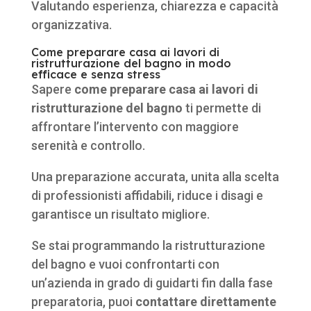
Valutando esperienza, chiarezza e capacità
organizzativa.
Come preparare casa ai lavori di
ristrutturazione del bagno in modo
efficace e senza stress
Sapere
come preparare casa ai lavori di
ristrutturazione del bagno
ti permette di
affrontare l’intervento con maggiore
serenità e controllo.
Una preparazione accurata, unita alla scelta
di professionisti affidabili, riduce i disagi e
garantisce un risultato migliore.
Se stai programmando la ristrutturazione
del bagno e vuoi confrontarti con
un’azienda in grado di guidarti fin dalla fase
preparatoria, puoi
contattare direttamente