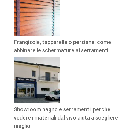
Frangisole, tapparelle o persiane: come
abbinare le schermature ai serramenti
Showroom bagno e serramenti: perché
vedere i materiali dal vivo aiuta a scegliere
meglio