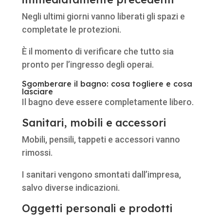
Negli ultimi giorni vanno liberati gli spazi e
completate le protezioni.
È il momento di verificare che tutto sia
pronto per l’ingresso degli operai.
Sgomberare il bagno: cosa togliere e cosa
lasciare
Il bagno deve essere completamente libero.
Sanitari, mobili e accessori
Mobili, pensili, tappeti e accessori vanno
rimossi.
I sanitari vengono smontati dall’impresa,
salvo diverse indicazioni.
Oggetti personali e prodotti