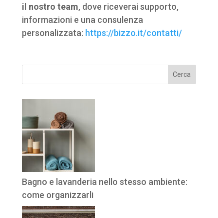
il nostro team
, dove riceverai supporto,
informazioni e una consulenza
personalizzata:
https://bizzo.it/contatti/
Cerca
Bagno e lavanderia nello stesso ambiente:
come organizzarli