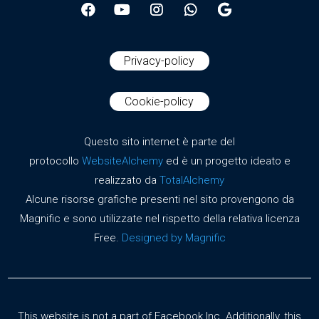
Privacy-policy
Cookie-policy
Questo sito internet è parte del
protocollo
WebsiteAlchemy
ed è un progetto ideato e
realizzato da
TotalAlchemy
Alcune risorse grafiche presenti nel sito provengono da
Magnific e sono utilizzate nel rispetto della relativa licenza
Free.
Designed by Magnific
This website is not a part of Facebook Inc. Additionally, this