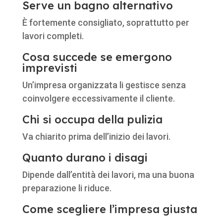
Serve un bagno alternativo
È fortemente consigliato, soprattutto per
lavori completi.
Cosa succede se emergono
imprevisti
Un’impresa organizzata li gestisce senza
coinvolgere eccessivamente il cliente.
Chi si occupa della pulizia
Va chiarito prima dell’inizio dei lavori.
Quanto durano i disagi
Dipende dall’entità dei lavori, ma una buona
preparazione li riduce.
Come scegliere l’impresa giusta