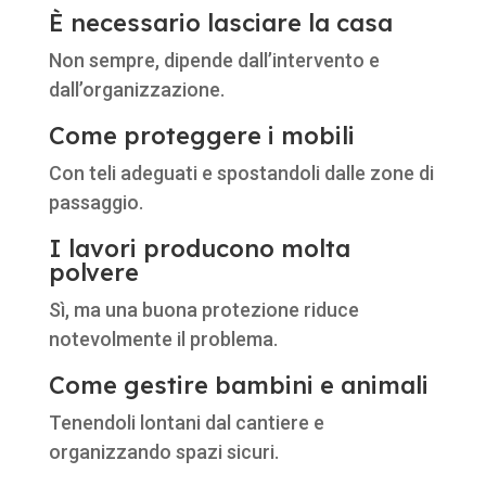
È necessario lasciare la casa
Non sempre, dipende dall’intervento e
dall’organizzazione.
Come proteggere i mobili
Con teli adeguati e spostandoli dalle zone di
passaggio.
I lavori producono molta
polvere
Sì, ma una buona protezione riduce
notevolmente il problema.
Come gestire bambini e animali
Tenendoli lontani dal cantiere e
organizzando spazi sicuri.