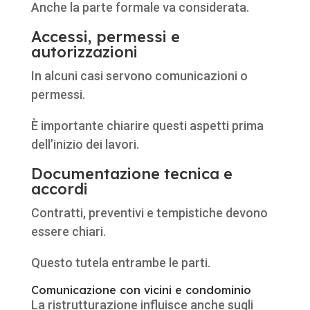
Anche la parte formale va considerata.
Accessi, permessi e
autorizzazioni
In alcuni casi servono comunicazioni o
permessi.
È importante chiarire questi aspetti prima
dell’inizio dei lavori.
Documentazione tecnica e
accordi
Contratti, preventivi e tempistiche devono
essere chiari.
Questo tutela entrambe le parti.
Comunicazione con vicini e condominio
La ristrutturazione influisce anche sugli