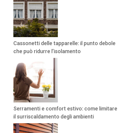
Cassonetti delle tapparelle: il punto debole
che può ridurre l’isolamento
Serramenti e comfort estivo: come limitare
il surriscaldamento degli ambienti