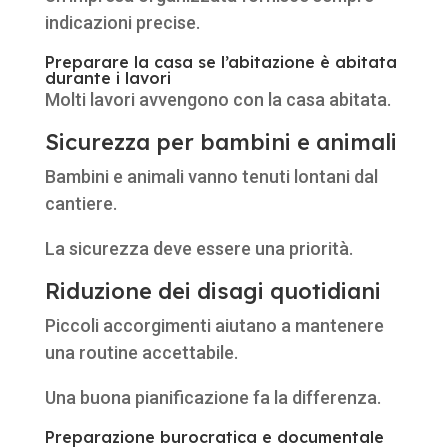
indicazioni precise.
Preparare la casa se l’abitazione è abitata
durante i lavori
Molti lavori avvengono con la casa abitata.
Sicurezza per bambini e animali
Bambini e animali vanno tenuti lontani dal
cantiere.
La sicurezza deve essere una priorità.
Riduzione dei disagi quotidiani
Piccoli accorgimenti aiutano a mantenere
una routine accettabile.
Una buona pianificazione fa la differenza.
Preparazione burocratica e documentale