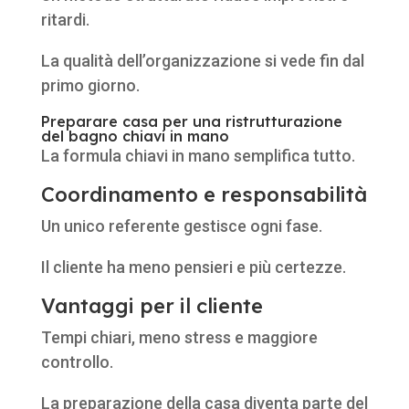
ritardi.
La qualità dell’organizzazione si vede fin dal
primo giorno.
Preparare casa per una ristrutturazione
del bagno chiavi in mano
La formula chiavi in mano semplifica tutto.
Coordinamento e responsabilità
Un unico referente gestisce ogni fase.
Il cliente ha meno pensieri e più certezze.
Vantaggi per il cliente
Tempi chiari, meno stress e maggiore
controllo.
La preparazione della casa diventa parte del