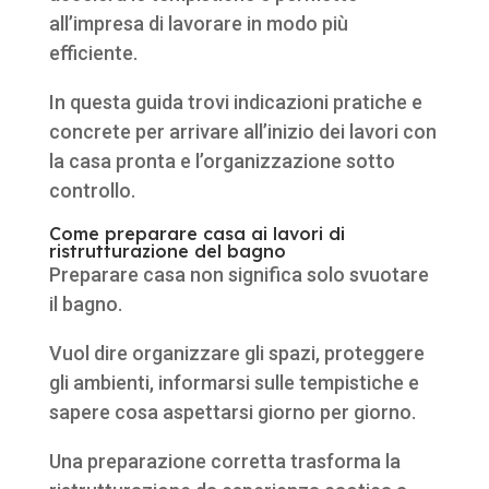
all’impresa di lavorare in modo più
efficiente.
In questa guida trovi indicazioni pratiche e
concrete per arrivare all’inizio dei lavori con
la casa pronta e l’organizzazione sotto
controllo.
Come preparare casa ai lavori di
ristrutturazione del bagno
Preparare casa non significa solo svuotare
il bagno.
Vuol dire organizzare gli spazi, proteggere
gli ambienti, informarsi sulle tempistiche e
sapere cosa aspettarsi giorno per giorno.
Una preparazione corretta trasforma la