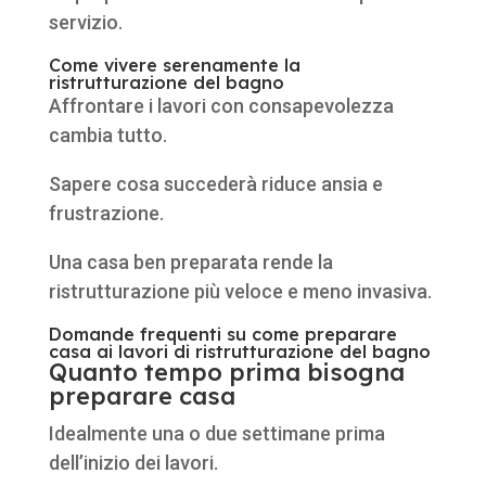
servizio.
Come vivere serenamente la
ristrutturazione del bagno
Affrontare i lavori con consapevolezza
cambia tutto.
Sapere cosa succederà riduce ansia e
frustrazione.
Una casa ben preparata rende la
ristrutturazione più veloce e meno invasiva.
Domande frequenti su come preparare
casa ai lavori di ristrutturazione del bagno
Quanto tempo prima bisogna
preparare casa
Idealmente una o due settimane prima
dell’inizio dei lavori.