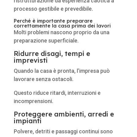
ristrutturazione da esperienza caotica a
processo gestibile e prevedibile.
Perché è importante preparare
correttamente la casa prima dei lavori
Molti problemi nascono proprio da una
preparazione superficiale.
Ridurre disagi, tempi e
imprevisti
Quando la casa è pronta, l’impresa può
lavorare senza ostacoli.
Questo riduce ritardi, interruzioni e
incomprensioni.
Proteggere ambienti, arredi e
impianti
Polvere, detriti e passaggi continui sono