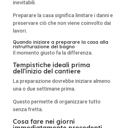
inevitabili.
Preparare la casa significa limitare i danni e
preservare ciò che non viene coinvolto dai
lavori.
Quando iniziare a preparare la casa alla
ristrutturazione del bagno
Il momento giusto fa la differenza.
Tempistiche ideali prima
dell’inizio del cantiere
La preparazione dovrebbe iniziare almeno
una o due settimane prima.
Questo permette di organizzare tutto
senza fretta.
Cosa fare nei giorni
immediatamente precedenti