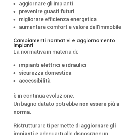
aggiornare gli impianti
prevenire guasti futuri
migliorare efficienza energetica
aumentare comfort e valore dell’immobile
Cambiamenti normativi e aggiornamento
impianti
La normativa in materia di:
impianti elettrici e idraulici
sicurezza domestica
accessibilità
è in continua evoluzione.
Un bagno datato potrebbe
non essere più a
norma
.
Ristrutturare ti permette di
aggiornare gli
impianti
e adeguarti alle disposizioni in