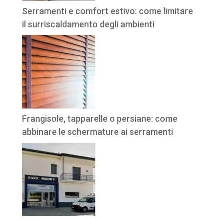
Serramenti e comfort estivo: come limitare
il surriscaldamento degli ambienti
Frangisole, tapparelle o persiane: come
abbinare le schermature ai serramenti