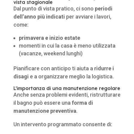
vista stagionale
Dal punto di vista pratico, ci sono
periodi
dell’anno più indicati
per avviare i lavori,
come:
primavera e inizio estate
momenti in cui la casa è meno utilizzata
(vacanze, weekend lunghi)
Pianificare con anticipo ti aiuta a
ridurre i
disagi
e a organizzare meglio la logistica.
L’importanza di una manutenzione regolare
Anche senza problemi evidenti, ristrutturare
il bagno può essere una
forma di
manutenzione preventiva
.
Un intervento programmato consente di: