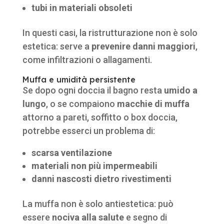
tubi in materiali obsoleti
In questi casi, la ristrutturazione non è solo
estetica: serve a
prevenire danni maggiori
,
come infiltrazioni o allagamenti.
Muffa e umidità persistente
Se dopo ogni doccia il bagno resta
umido a
lungo
, o se compaiono
macchie di muffa
attorno a pareti, soffitto o box doccia,
potrebbe esserci un problema di:
scarsa ventilazione
materiali non più impermeabili
danni nascosti dietro rivestimenti
La muffa non è solo antiestetica: può
essere
nociva alla salute
e segno di