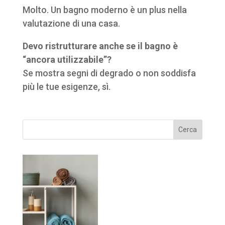
Molto. Un bagno moderno è un plus nella
valutazione di una casa.
Devo ristrutturare anche se il bagno è
“ancora utilizzabile”?
Se mostra segni di degrado o non soddisfa
più le tue esigenze, sì.
Cerca