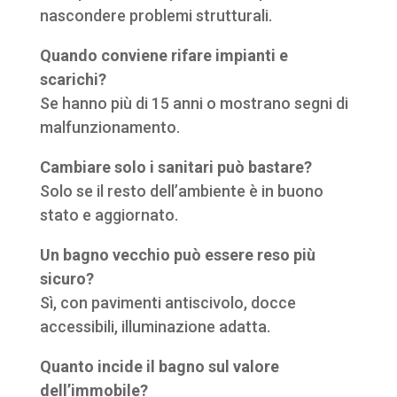
nascondere problemi strutturali.
Quando conviene rifare impianti e
scarichi?
Se hanno più di 15 anni o mostrano segni di
malfunzionamento.
Cambiare solo i sanitari può bastare?
Solo se il resto dell’ambiente è in buono
stato e aggiornato.
Un bagno vecchio può essere reso più
sicuro?
Sì, con pavimenti antiscivolo, docce
accessibili, illuminazione adatta.
Quanto incide il bagno sul valore
dell’immobile?