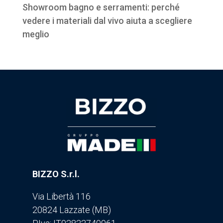
Showroom bagno e serramenti: perché
vedere i materiali dal vivo aiuta a scegliere
meglio
BIZZO S.r.l.
Via Libertà 116
20824 Lazzate (MB)