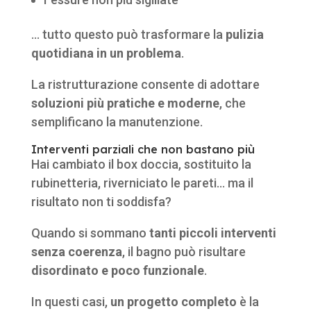
… tutto questo può trasformare la
pulizia
quotidiana in un problema
.
La ristrutturazione consente di adottare
soluzioni più pratiche e moderne
, che
semplificano la manutenzione.
Interventi parziali che non bastano più
Hai cambiato il box doccia, sostituito la
rubinetteria, riverniciato le pareti… ma il
risultato non ti soddisfa?
Quando si sommano
tanti piccoli interventi
senza coerenza
, il bagno può risultare
disordinato e poco funzionale
.
In questi casi,
un progetto completo
è la