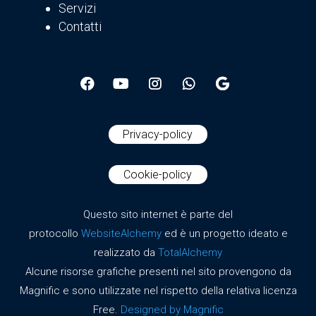
Servizi
Contatti
Privacy-policy
Cookie-policy
Questo sito internet è parte del
protocollo
WebsiteAlchemy
ed è un progetto ideato e
realizzato da
TotalAlchemy
Alcune risorse grafiche presenti nel sito provengono da
Magnific e sono utilizzate nel rispetto della relativa licenza
Free.
Designed by Magnific