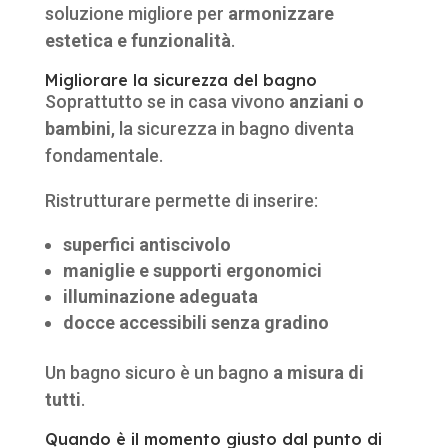
soluzione migliore per
armonizzare
estetica e funzionalità
.
Migliorare la sicurezza del bagno
Soprattutto se in casa vivono
anziani o
bambini
, la sicurezza in bagno diventa
fondamentale.
Ristrutturare permette di inserire:
superfici antiscivolo
maniglie e supporti ergonomici
illuminazione adeguata
docce accessibili senza gradino
Un bagno sicuro è un bagno
a misura di
tutti
.
Quando è il momento giusto dal punto di