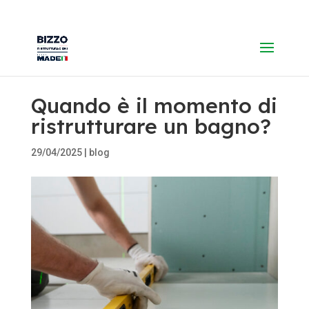
Quando è il momento di
ristrutturare un bagno?
29/04/2025
|
blog