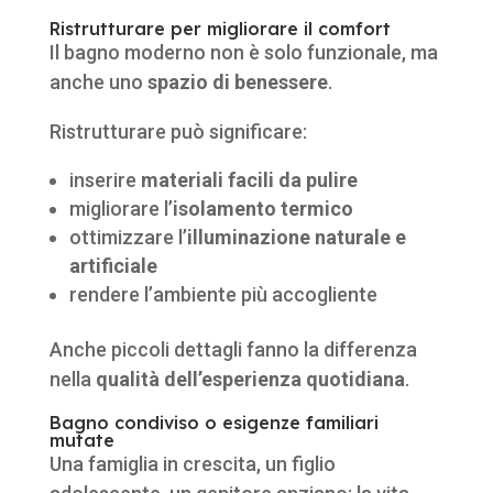
Ristrutturare per migliorare il comfort
Il bagno moderno non è solo funzionale, ma
anche uno
spazio di benessere
.
Ristrutturare può significare:
inserire
materiali facili da pulire
migliorare l’
isolamento termico
ottimizzare l’
illuminazione naturale e
artificiale
rendere l’ambiente più accogliente
Anche piccoli dettagli fanno la differenza
nella
qualità dell’esperienza quotidiana
.
Bagno condiviso o esigenze familiari
mutate
Una famiglia in crescita, un figlio