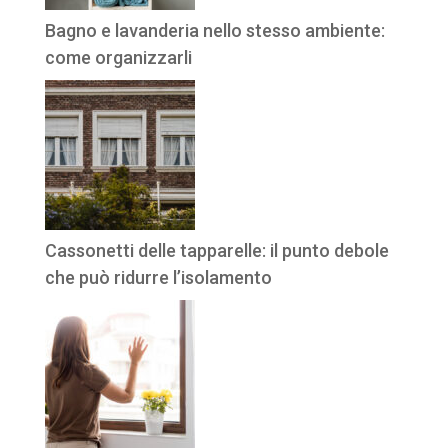
Bagno e lavanderia nello stesso ambiente:
come organizzarli
Cassonetti delle tapparelle: il punto debole
che può ridurre l’isolamento