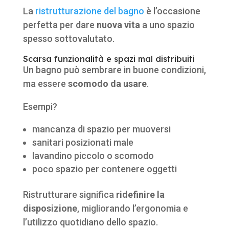
La
ristrutturazione del bagno
è l’occasione
perfetta per dare
nuova vita
a uno spazio
spesso sottovalutato.
Scarsa funzionalità e spazi mal distribuiti
Un bagno può sembrare in buone condizioni,
ma essere
scomodo da usare
.
Esempi?
mancanza di spazio per muoversi
sanitari posizionati male
lavandino piccolo o scomodo
poco spazio per contenere oggetti
Ristrutturare significa
ridefinire la
disposizione
, migliorando l’ergonomia e
l’utilizzo quotidiano dello spazio.