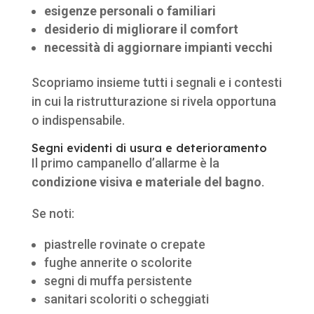
esigenze personali o familiari
desiderio di migliorare il comfort
necessità di aggiornare impianti vecchi
Scopriamo insieme tutti i segnali e i contesti
in cui la ristrutturazione si rivela opportuna
o indispensabile.
Segni evidenti di usura e deterioramento
Il primo campanello d’allarme è la
condizione visiva e materiale del bagno
.
Se noti:
piastrelle rovinate o crepate
fughe annerite o scolorite
segni di muffa persistente
sanitari scoloriti o scheggiati