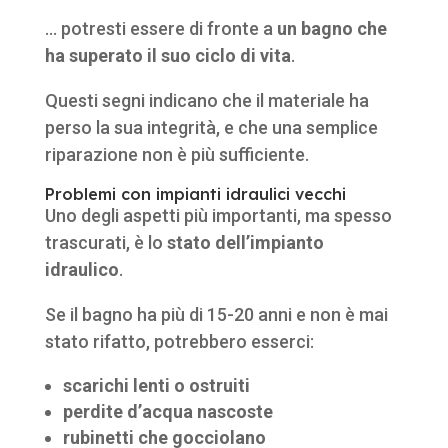
… potresti essere di fronte a
un bagno che
ha superato il suo ciclo di vita
.
Questi segni indicano che il materiale ha
perso la sua integrità, e che una semplice
riparazione non è più sufficiente.
Problemi con impianti idraulici vecchi
Uno degli aspetti più importanti, ma spesso
trascurati, è lo
stato dell’impianto
idraulico
.
Se il bagno ha più di 15-20 anni e non è mai
stato rifatto, potrebbero esserci:
scarichi lenti o ostruiti
perdite d’acqua nascoste
rubinetti che gocciolano