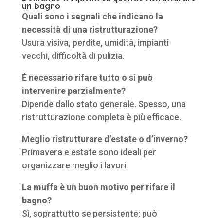
un bagno
Quali sono i segnali che indicano la
necessità di una ristrutturazione?
Usura visiva, perdite, umidità, impianti
vecchi, difficoltà di pulizia.
È necessario rifare tutto o si può
intervenire parzialmente?
Dipende dallo stato generale. Spesso, una
ristrutturazione completa è più efficace.
Meglio ristrutturare d’estate o d’inverno?
Primavera e estate sono ideali per
organizzare meglio i lavori.
La muffa è un buon motivo per rifare il
bagno?
Sì, soprattutto se persistente: può