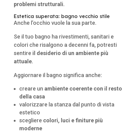
problemi strutturali
.
Estetica superata: bagno vecchio stile
Anche l’occhio vuole la sua parte.
Se il tuo bagno ha rivestimenti, sanitari e
colori che risalgono a decenni fa, potresti
sentire
il desiderio di un ambiente più
attuale
.
Aggiornare il bagno significa anche:
creare un
ambiente coerente con il resto
della casa
valorizzare la stanza dal punto di vista
estetico
scegliere
colori, luci e finiture più
moderne