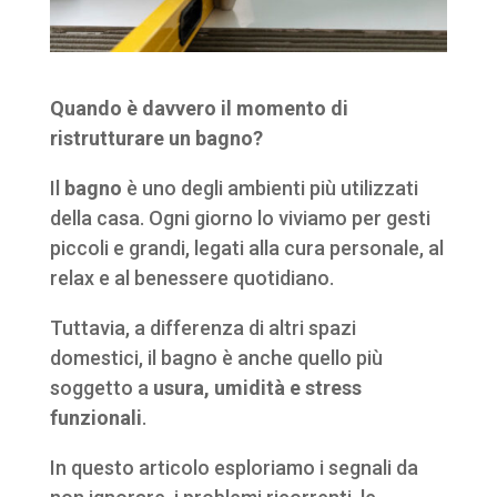
Quando è davvero il momento di
ristrutturare un bagno?
Il
bagno
è uno degli ambienti più utilizzati
della casa. Ogni giorno lo viviamo per gesti
piccoli e grandi, legati alla cura personale, al
relax e al benessere quotidiano.
Tuttavia, a differenza di altri spazi
domestici, il bagno è anche quello più
soggetto a
usura, umidità e stress
funzionali
.
In questo articolo esploriamo i segnali da