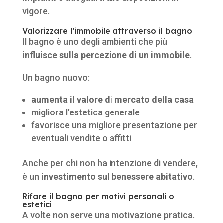
vigore.
Valorizzare l’immobile attraverso il bagno
Il bagno è uno degli ambienti che più
influisce sulla percezione di un immobile
.
Un bagno nuovo:
aumenta il valore di mercato della casa
migliora l’estetica generale
favorisce una migliore presentazione per
eventuali vendite o affitti
Anche per chi non ha intenzione di vendere,
è un
investimento sul benessere abitativo
.
Rifare il bagno per motivi personali o
estetici
A volte non serve una motivazione pratica.