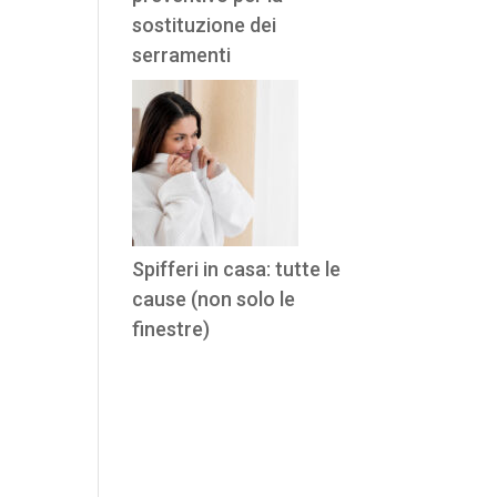
sostituzione dei
serramenti
Spifferi in casa: tutte le
cause (non solo le
finestre)