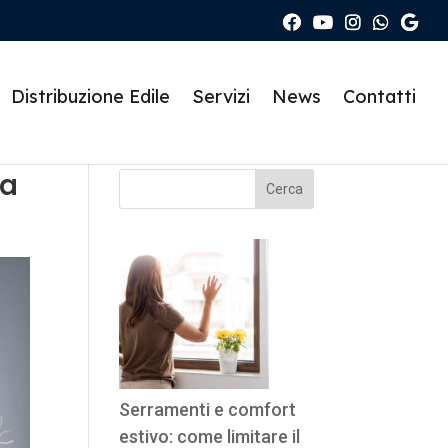
Distribuzione Edile
Servizi
News
Contatti
ta
Cerca
Serramenti e comfort
estivo: come limitare il