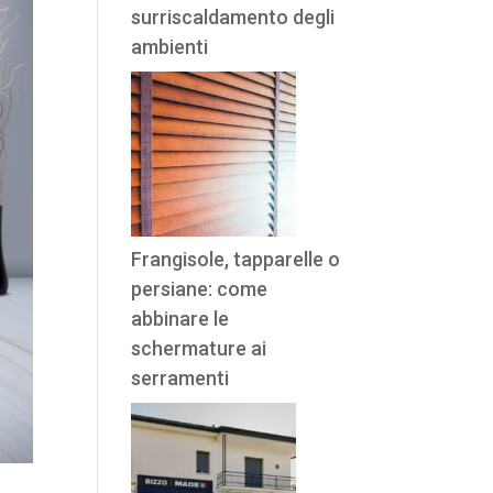
surriscaldamento degli
ambienti
Frangisole, tapparelle o
persiane: come
abbinare le
schermature ai
serramenti